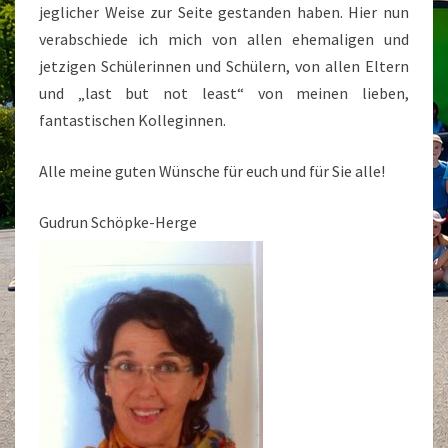
jeglicher Weise zur Seite gestanden haben. Hier nun
verabschiede ich mich von allen ehemaligen und
jetzigen Schülerinnen und Schülern, von allen Eltern
und „last but not least“ von meinen lieben,
fantastischen Kolleginnen.
Alle meine guten Wünsche für euch und für Sie alle!
Gudrun Schöpke-Herge