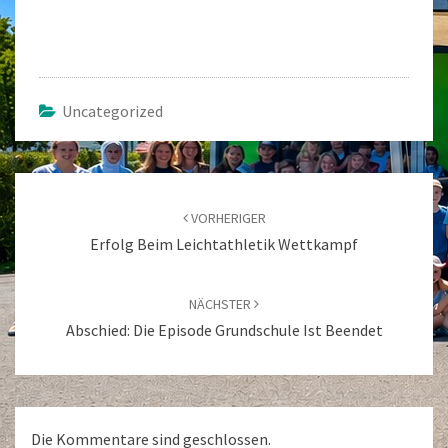
Uncategorized
Beitragsnavigation
VORHERIGER
Erfolg Beim Leichtathletik Wettkampf
NÄCHSTER
Abschied: Die Episode Grundschule Ist Beendet
Die Kommentare sind geschlossen.