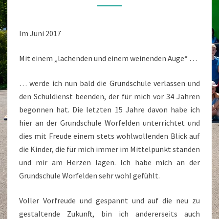
FRAU
SCHÖPKE-
Im Juni 2017
HERGE!
Mit einem „lachenden und einem weinenden Auge“ …
… werde ich nun bald die Grundschule verlassen und
den Schuldienst beenden, der für mich vor 34 Jahren
begonnen hat. Die letzten 15 Jahre davon habe ich
hier an der Grundschule Worfelden unterrichtet und
dies mit Freude einem stets wohlwollenden Blick auf
die Kinder, die für mich immer im Mittelpunkt standen
und mir am Herzen lagen. Ich habe mich an der
Grundschule Worfelden sehr wohl gefühlt.
Voller Vorfreude und gespannt und auf die neu zu
gestaltende Zukunft, bin ich andererseits auch