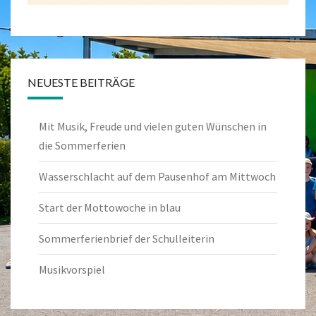
NEUESTE BEITRÄGE
Mit Musik, Freude und vielen guten Wünschen in
die Sommerferien
Wasserschlacht auf dem Pausenhof am Mittwoch
Start der Mottowoche in blau
Sommerferienbrief der Schulleiterin
Musikvorspiel