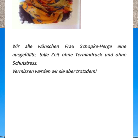
Wir alle wünschen Frau Schöpke-Herge eine
ausgefüllte, tolle Zeit ohne Termindruck und ohne
Schulstress.
Vermissen werden wir sie aber trotzdem!