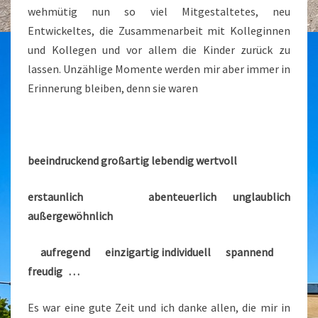
wehmütig nun so viel Mitgestaltetes, neu
Entwickeltes, die Zusammenarbeit mit Kolleginnen
und Kollegen und vor allem die Kinder zurück zu
lassen. Unzählige Momente werden mir aber immer in
Erinnerung bleiben, denn sie waren
beeindruckend großartig lebendig wertvoll
erstaunlich abenteuerlich unglaublich
außergewöhnlich
aufregend einzigartig individuell spannend
freudig . . .
Es war eine gute Zeit und ich danke allen, die mir in