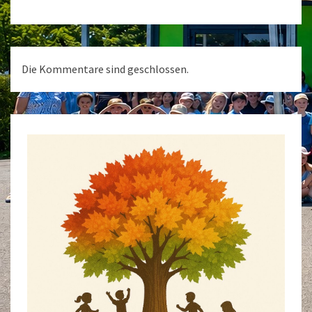
Die Kommentare sind geschlossen.