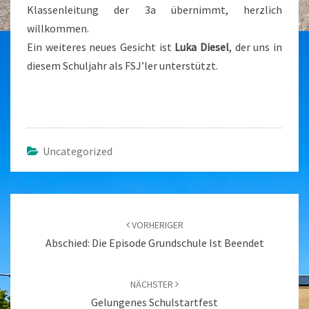
Klassenleitung der 3a übernimmt, herzlich
willkommen.
Ein weiteres neues Gesicht ist
Luka Diesel
, der uns in
diesem Schuljahr als FSJ’ler unterstützt.
Uncategorized
Beitragsnavigation
VORHERIGER
Abschied: Die Episode Grundschule Ist Beendet
NÄCHSTER
Gelungenes Schulstartfest