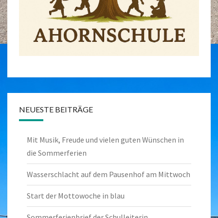
NEUESTE BEITRÄGE
Mit Musik, Freude und vielen guten Wünschen in
die Sommerferien
Wasserschlacht auf dem Pausenhof am Mittwoch
Start der Mottowoche in blau
Sommerferienbrief der Schulleiterin