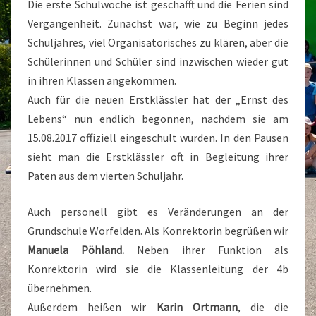
Die erste Schulwoche ist geschafft und die Ferien sind
Vergangenheit. Zunächst war, wie zu Beginn jedes
Schuljahres, viel Organisatorisches zu klären, aber die
Schülerinnen und Schüler sind inzwischen wieder gut
in ihren Klassen angekommen.
Auch für die neuen Erstklässler hat der „Ernst des
Lebens“ nun endlich begonnen, nachdem sie am
15.08.2017 offiziell eingeschult wurden. In den Pausen
sieht man die Erstklässler oft in Begleitung ihrer
Paten aus dem vierten Schuljahr.
Auch personell gibt es Veränderungen an der
Grundschule Worfelden. Als Konrektorin begrüßen wir
Manuela Pöhland.
Neben ihrer Funktion als
Konrektorin wird sie die Klassenleitung der 4b
übernehmen.
Außerdem heißen wir
Karin Ortmann
, die die