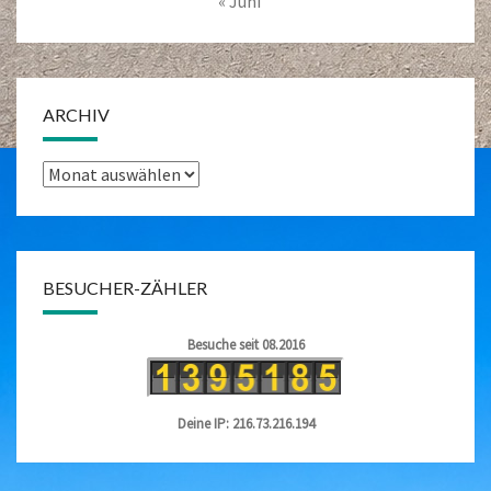
« Juni
ARCHIV
Archiv
BESUCHER-ZÄHLER
Besuche seit 08.2016
Deine IP: 216.73.216.194