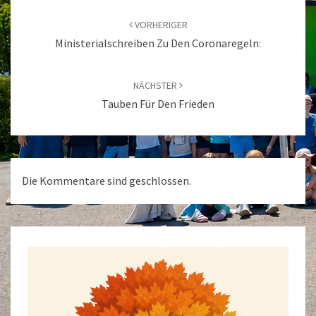
Beitragsnavigation
VORHERIGER
Ministerialschreiben Zu Den Coronaregeln:
NÄCHSTER
Tauben Für Den Frieden
Die Kommentare sind geschlossen.