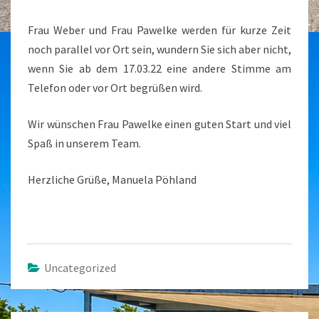
Frau Weber und Frau Pawelke werden für kurze Zeit
noch parallel vor Ort sein, wundern Sie sich aber nicht,
wenn Sie ab dem 17.03.22 eine andere Stimme am
Telefon oder vor Ort begrüßen wird.
Wir wünschen Frau Pawelke einen guten Start und viel
Spaß in unserem Team.
Herzliche Grüße, Manuela Pöhland
Uncategorized