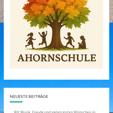
NEUESTE BEITRÄGE
Mit Musik, Freude und vielen guten Wünschen in