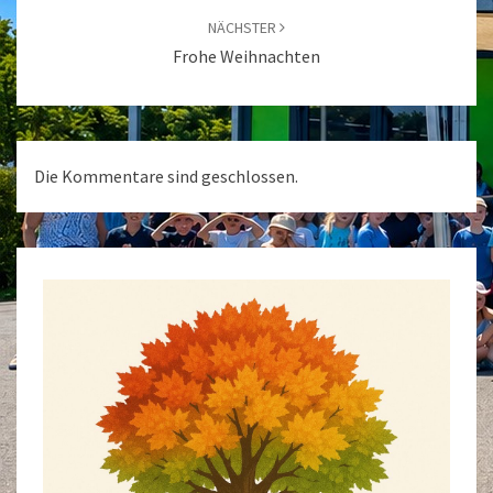
NÄCHSTER
Frohe Weihnachten
Die Kommentare sind geschlossen.