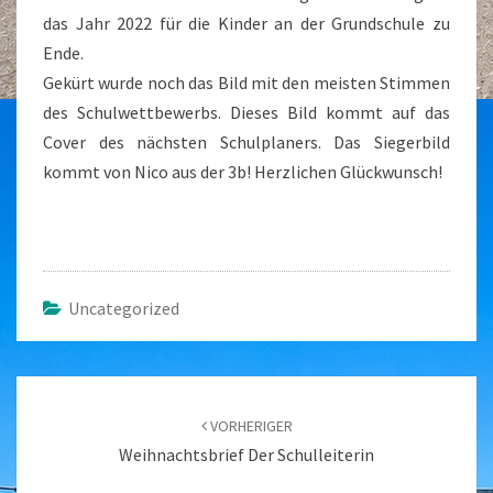
das Jahr 2022 für die Kinder an der Grundschule zu
Ende.
Gekürt wurde noch das Bild mit den meisten Stimmen
des Schulwettbewerbs. Dieses Bild kommt auf das
Cover des nächsten Schulplaners. Das Siegerbild
kommt von Nico aus der 3b! Herzlichen Glückwunsch!
Uncategorized
Beitragsnavigation
VORHERIGER
Weihnachtsbrief Der Schulleiterin