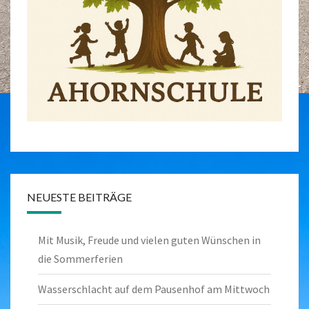
NEUESTE BEITRÄGE
Mit Musik, Freude und vielen guten Wünschen in
die Sommerferien
Wasserschlacht auf dem Pausenhof am Mittwoch