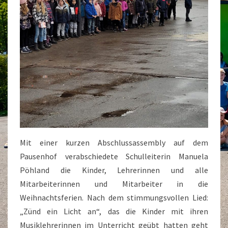
Mit einer kurzen Abschlussassembly auf dem
Pausenhof verabschiedete Schulleiterin Manuela
Pöhland die Kinder, Lehrerinnen und alle
Mitarbeiterinnen und Mitarbeiter in die
Weihnachtsferien. Nach dem stimmungsvollen Lied:
„Zünd ein Licht an“, das die Kinder mit ihren
Musiklehrerinnen im Unterricht geübt hatten geht