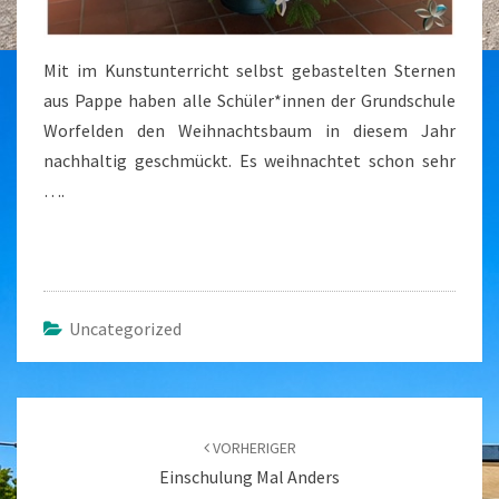
Mit im Kunstunterricht selbst gebastelten Sternen
aus Pappe haben alle Schüler*innen der Grundschule
Worfelden den Weihnachtsbaum in diesem Jahr
nachhaltig geschmückt. Es weihnachtet schon sehr
….
Uncategorized
Beitragsnavigation
VORHERIGER
Einschulung Mal Anders