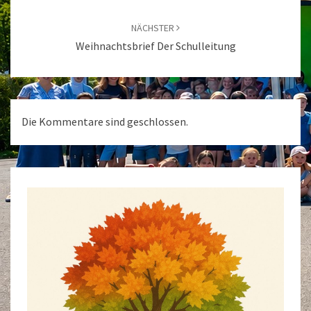
NÄCHSTER
Weihnachtsbrief Der Schulleitung
Die Kommentare sind geschlossen.