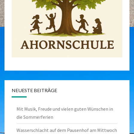
NEUESTE BEITRÄGE
Mit Musik, Freude und vielen guten Wünschen in
die Sommerferien
Wasserschlacht auf dem Pausenhof am Mittwoch