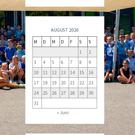
AUGUST 2026
M
D
M
D
F
S
S
1
2
3
4
5
6
7
8
9
10
11
12
13
14
15
16
17
18
19
20
21
22
23
24
25
26
27
28
29
30
31
« Juni