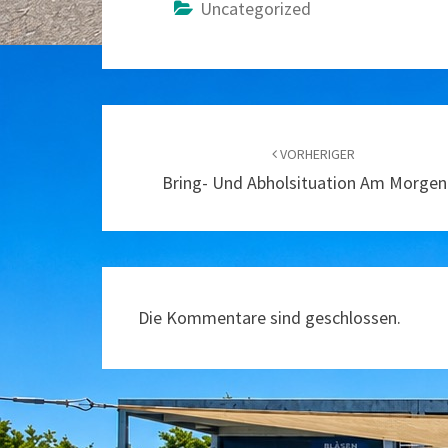
Uncategorized
Beitragsnavigation
VORHERIGER
Bring- Und Abholsituation Am Morgen
Die Kommentare sind geschlossen.