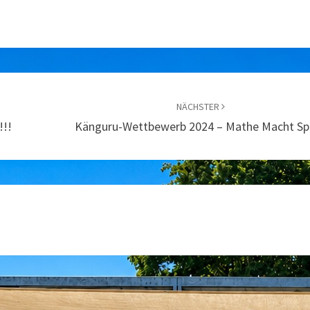
NÄCHSTER
!!!
Känguru-Wettbewerb 2024 – Mathe Macht Sp