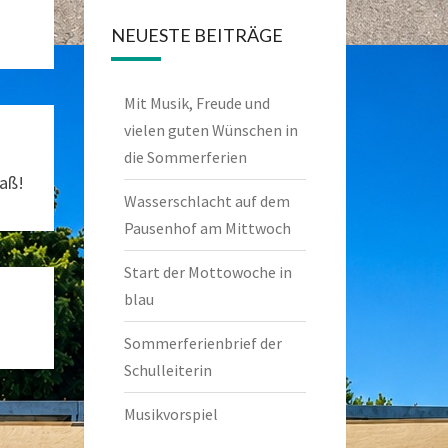
NEUESTE BEITRÄGE
Mit Musik, Freude und
vielen guten Wünschen in
die Sommerferien
aß!
Wasserschlacht auf dem
Pausenhof am Mittwoch
Start der Mottowoche in
blau
Sommerferienbrief der
Schulleiterin
Musikvorspiel