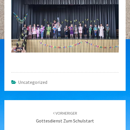
Uncategorized
Beitragsnavigation
VORHERIGER
Gottesdienst Zum Schulstart