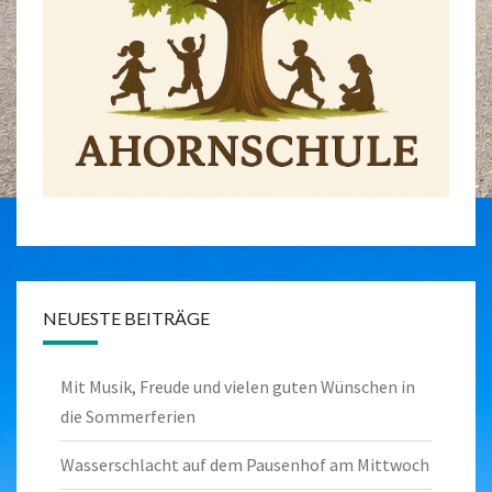
NEUESTE BEITRÄGE
Mit Musik, Freude und vielen guten Wünschen in
die Sommerferien
Wasserschlacht auf dem Pausenhof am Mittwoch