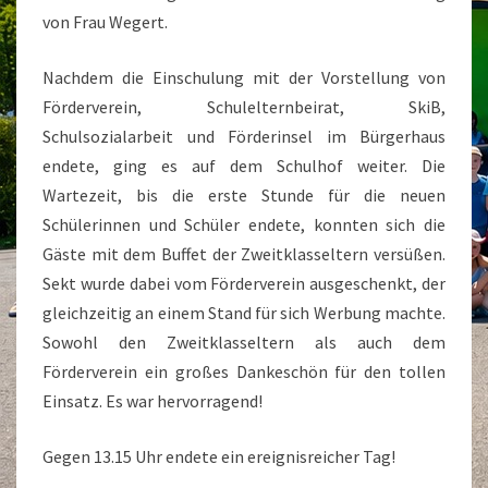
von Frau Wegert.
Nachdem die Einschulung mit der Vorstellung von
Förderverein, Schulelternbeirat, SkiB,
Schulsozialarbeit und Förderinsel im Bürgerhaus
endete, ging es auf dem Schulhof weiter. Die
Wartezeit, bis die erste Stunde für die neuen
Schülerinnen und Schüler endete, konnten sich die
Gäste mit dem Buffet der Zweitklasseltern versüßen.
Sekt wurde dabei vom Förderverein ausgeschenkt, der
gleichzeitig an einem Stand für sich Werbung machte.
Sowohl den Zweitklasseltern als auch dem
Förderverein ein großes Dankeschön für den tollen
Einsatz. Es war hervorragend!
Gegen 13.15 Uhr endete ein ereignisreicher Tag!