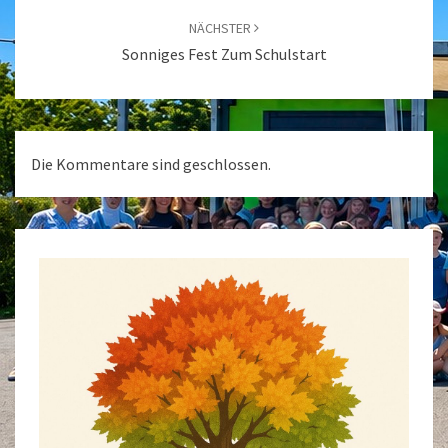
NÄCHSTER
Sonniges Fest Zum Schulstart
Die Kommentare sind geschlossen.