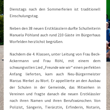
Dienstags nach den Sommerferien ist traditionell
Einschulungstag.
Neben den 38 neuen Erstklässlern durfte Schulleiterin
Manuela Pöhland auch rund 210 Gäste im Bürgerhaus
Worfelden herzlichst begrüßen.
Nachdem die 4. Klassen, unter Leitung von Frau Beck-
Ackermann und Frau Röhl, mit einem dem
schwungvollen Lied „Freunde wie wir“ einen perfekten
Anfang lieferten, kam auch Neu-Bürgermeister
Marcus Merkel zu Wort. Er appellierte an den Ausbau
der Schulen in der Gemeinde, das Mitwirken in
Vereinen und fragte danach die neuen Erstklässler
nach ihren Namen und ihren Berufswünschen. Von
Polizist, Sängerin, Tierärztin, Erfinderin, Notarin,