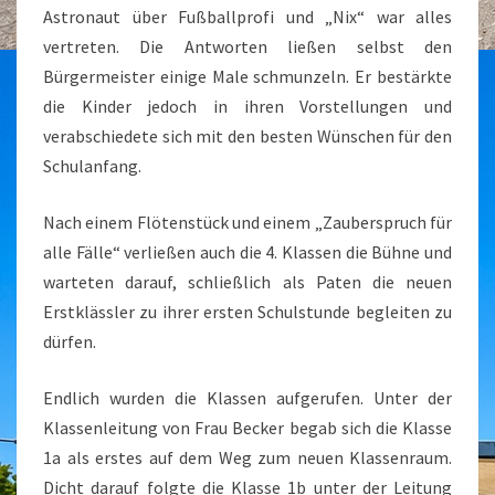
Astronaut über Fußballprofi und „Nix“ war alles
vertreten. Die Antworten ließen selbst den
Bürgermeister einige Male schmunzeln. Er bestärkte
die Kinder jedoch in ihren Vorstellungen und
verabschiedete sich mit den besten Wünschen für den
Schulanfang.
Nach einem Flötenstück und einem „Zauberspruch für
alle Fälle“ verließen auch die 4. Klassen die Bühne und
warteten darauf, schließlich als Paten die neuen
Erstklässler zu ihrer ersten Schulstunde begleiten zu
dürfen.
Endlich wurden die Klassen aufgerufen. Unter der
Klassenleitung von Frau Becker begab sich die Klasse
1a als erstes auf dem Weg zum neuen Klassenraum.
Dicht darauf folgte die Klasse 1b unter der Leitung