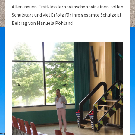
Allen neuen Erstklässlern wünschen wir einen tollen
Schulstart und viel Erfolg für ihre gesamte Schulzeit!
Beitrag von Manuela Pöhland