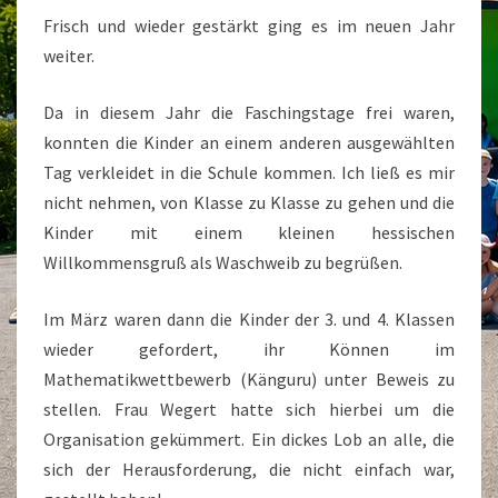
Frisch und wieder gestärkt ging es im neuen Jahr
weiter.
Da in diesem Jahr die Faschingstage frei waren,
konnten die Kinder an einem anderen ausgewählten
Tag verkleidet in die Schule kommen. Ich ließ es mir
nicht nehmen, von Klasse zu Klasse zu gehen und die
Kinder mit einem kleinen hessischen
Willkommensgruß als Waschweib zu begrüßen.
Im März waren dann die Kinder der 3. und 4. Klassen
wieder gefordert, ihr Können im
Mathematikwettbewerb (Känguru) unter Beweis zu
stellen. Frau Wegert hatte sich hierbei um die
Organisation gekümmert. Ein dickes Lob an alle, die
sich der Herausforderung, die nicht einfach war,