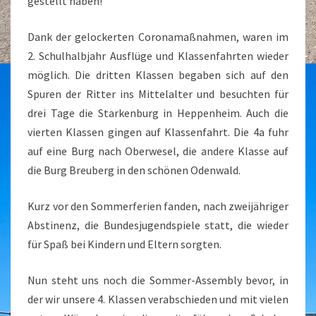
gestellt haben!
Dank der gelockerten Coronamaßnahmen, waren im
2. Schulhalbjahr Ausflüge und Klassenfahrten wieder
möglich. Die dritten Klassen begaben sich auf den
Spuren der Ritter ins Mittelalter und besuchten für
drei Tage die Starkenburg in Heppenheim. Auch die
vierten Klassen gingen auf Klassenfahrt. Die 4a fuhr
auf eine Burg nach Oberwesel, die andere Klasse auf
die Burg Breuberg in den schönen Odenwald.
Kurz vor den Sommerferien fanden, nach zweijähriger
Abstinenz, die Bundesjugendspiele statt, die wieder
für Spaß bei Kindern und Eltern sorgten.
Nun steht uns noch die Sommer-Assembly bevor, in
der wir unsere 4. Klassen verabschieden und mit vielen