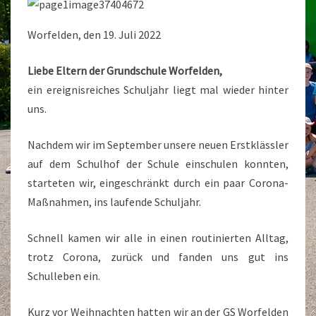
Worfelden, den 19. Juli 2022
Liebe Eltern der Grundschule Worfelden,
ein ereignisreiches Schuljahr liegt mal wieder hinter
uns.
Nachdem wir im September unsere neuen Erstklässler
auf dem Schulhof der Schule einschulen konnten,
starteten wir, eingeschränkt durch ein paar Corona-
Maßnahmen, ins laufende Schuljahr.
Schnell kamen wir alle in einen routinierten Alltag,
trotz Corona, zurück und fanden uns gut ins
Schulleben ein.
Kurz vor Weihnachten hatten wir an der GS Worfelden