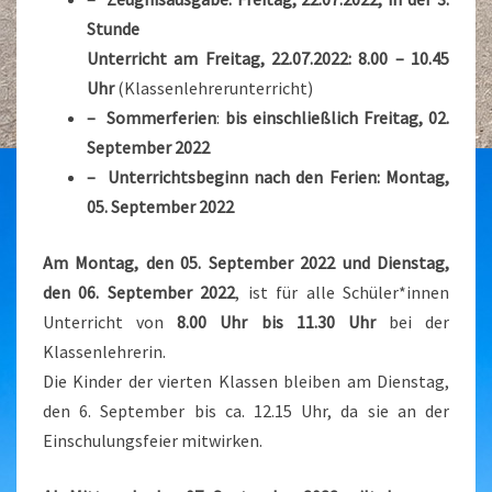
Stunde
Unterricht am Freitag, 22.07.2022:
8.00 – 10.45
Uhr
(Klassenlehrerunterricht)
– Sommerferien
:
bis einschließlich Freitag, 02.
September 2022
– Unterrichtsbeginn nach den Ferien:
Montag,
05. September 2022
Am Montag, den 05. September 2022 und Dienstag,
den 06. September 2022
, ist für alle Schüler*innen
Unterricht von
8.00 Uhr bis 11.30 Uhr
bei der
Klassenlehrerin.
Die Kinder der vierten Klassen bleiben am Dienstag,
den 6. September bis ca. 12.15 Uhr, da sie an der
Einschulungsfeier mitwirken.