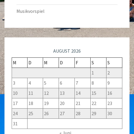
Musikvorspiel
AUGUST 2026
M
D
M
D
F
S
S
1
2
3
4
5
6
7
8
9
10
11
12
13
14
15
16
17
18
19
20
21
22
23
24
25
26
27
28
29
30
31
« Juni