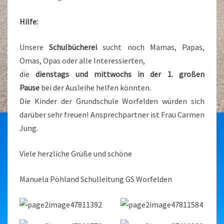
Hilfe:
Unsere
Schulbücherei
sucht noch Mamas, Papas,
Omas, Opas oder alle Interessierten,
die
dienstags und mittwochs in der 1. großen
Pause
bei der Ausleihe helfen könnten.
Die Kinder der Grundschule Worfelden würden sich
darüber sehr freuen! Ansprechpartner ist Frau Carmen
Jung.
Viele herzliche Grüße und schöne
Manuela Pöhland Schulleitung GS Worfelden