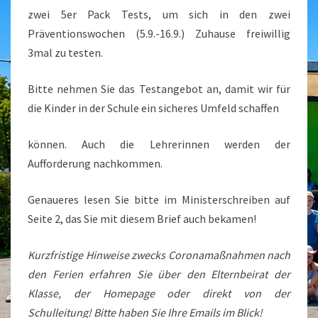
zwei 5er Pack Tests, um sich in den zwei
Präventionswochen (5.9.-16.9.) Zuhause freiwillig
3mal zu testen.
Bitte nehmen Sie das Testangebot an, damit wir für
die Kinder in der Schule ein sicheres Umfeld schaffen
können. Auch die Lehrerinnen werden der
Aufforderung nachkommen.
Genaueres lesen Sie bitte im Ministerschreiben auf
Seite 2, das Sie mit diesem Brief auch bekamen!
Kurzfristige Hinweise zwecks Coronamaßnahmen nach
den Ferien erfahren Sie über den Elternbeirat der
Klasse, der Homepage oder direkt von der
Schulleitung! Bitte haben Sie Ihre Emails im Blick!