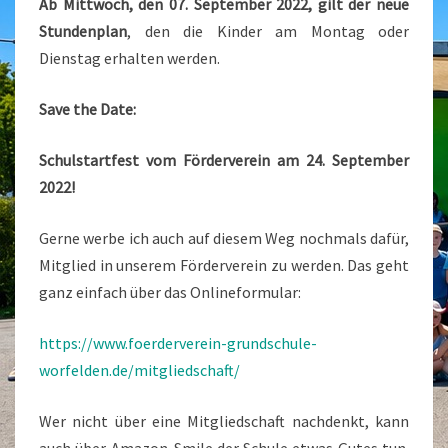
Ab Mittwoch, den 07. September 2022, gilt der neue
Stundenplan
, den die Kinder am Montag oder
Dienstag erhalten werden.
Save the Date:
Schulstartfest vom Förderverein am 24. September
2022!
Gerne werbe ich auch auf diesem Weg nochmals dafür,
Mitglied in unserem Förderverein zu werden. Das geht
ganz einfach über das Onlineformular:
https://www.foerderverein-grundschule-
worfelden.de/mitgliedschaft/
Wer nicht über eine Mitgliedschaft nachdenkt, kann