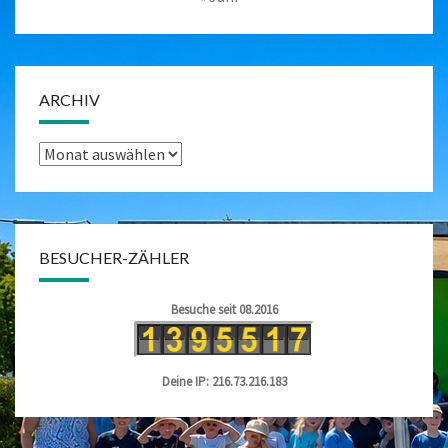
ARCHIV
Archiv
BESUCHER-ZÄHLER
Besuche seit 08.2016
Deine IP: 216.73.216.183