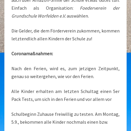
auch über Amazon-Smile der Schule etwas Gutes tun.
Einfach als Organisation:
Foederverein der
Grundschule Worfelden e.V.
auswählen.
Die Gelder, die dem Förderverein zukommen, kommen
letztendlich allen Kindern der Schule zu!
Coronamaßnahmen:
Nach den Ferien, wird es, zum jetzigen Zeitpunkt,
genau so weitergehen, wie vor den Ferien.
Alle Kinder erhalten am letzten Schultag einen 5er
Pack Tests, um sich in den Ferien und vor allem vor
Schulbeginn Zuhause freiwillig zu testen. Am Montag,
5.9., bekommen alle Kinder nochmals einen bzw.