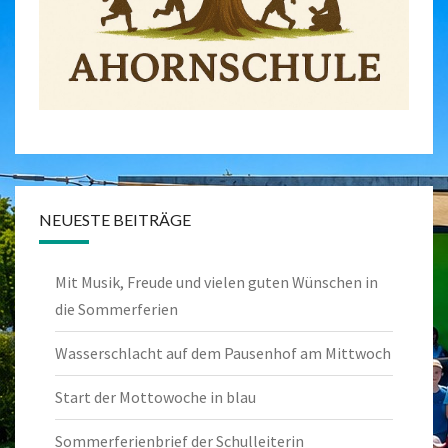
NEUESTE BEITRÄGE
Mit Musik, Freude und vielen guten Wünschen in
die Sommerferien
Wasserschlacht auf dem Pausenhof am Mittwoch
Start der Mottowoche in blau
Sommerferienbrief der Schulleiterin