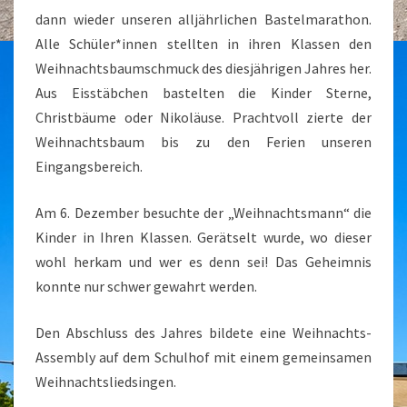
dann wieder unseren alljährlichen Bastelmarathon.
Alle Schüler*innen stellten in ihren Klassen den
Weihnachtsbaumschmuck des diesjährigen Jahres her.
Aus Eisstäbchen bastelten die Kinder Sterne,
Christbäume oder Nikoläuse. Prachtvoll zierte der
Weihnachtsbaum bis zu den Ferien unseren
Eingangsbereich.
Am 6. Dezember besuchte der „Weihnachtsmann“ die
Kinder in Ihren Klassen. Gerätselt wurde, wo dieser
wohl herkam und wer es denn sei! Das Geheimnis
konnte nur schwer gewahrt werden.
Den Abschluss des Jahres bildete eine Weihnachts-
Assembly auf dem Schulhof mit einem gemeinsamen
Weihnachtsliedsingen.