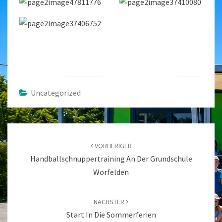
Uncategorized
Beitragsnavigation
VORHERIGER
Handballschnuppertraining An Der Grundschule
Worfelden
NÄCHSTER
Start In Die Sommerferien