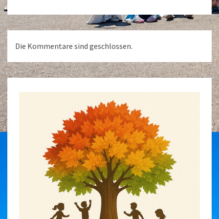
Die Kommentare sind geschlossen.