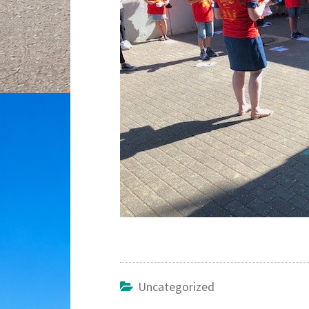
Uncategorized