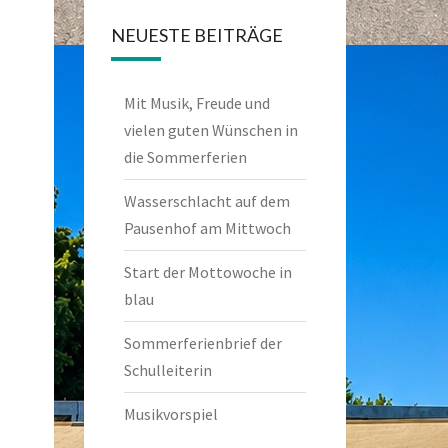
NEUESTE BEITRÄGE
Mit Musik, Freude und
vielen guten Wünschen in
die Sommerferien
Wasserschlacht auf dem
Pausenhof am Mittwoch
Start der Mottowoche in
blau
Sommerferienbrief der
Schulleiterin
Musikvorspiel