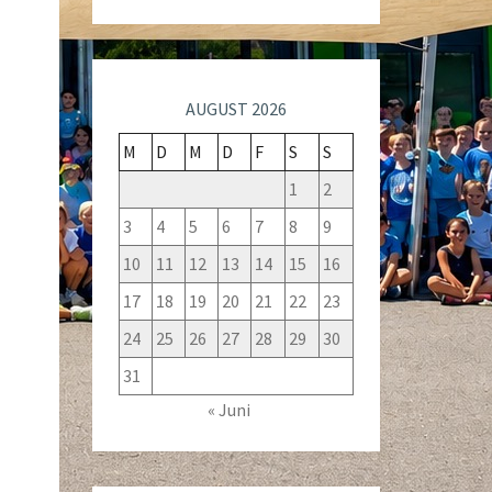
AUGUST 2026
M
D
M
D
F
S
S
1
2
3
4
5
6
7
8
9
10
11
12
13
14
15
16
17
18
19
20
21
22
23
24
25
26
27
28
29
30
31
« Juni