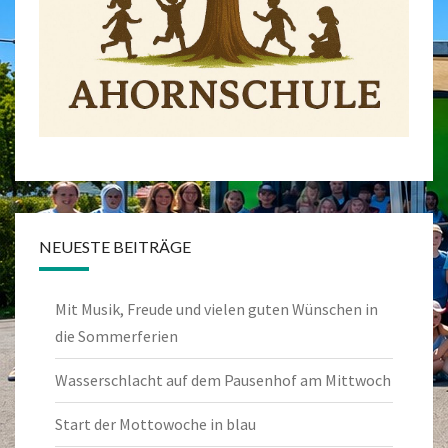
NEUESTE BEITRÄGE
Mit Musik, Freude und vielen guten Wünschen in
die Sommerferien
Wasserschlacht auf dem Pausenhof am Mittwoch
Start der Mottowoche in blau