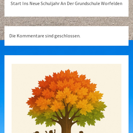
Start Ins Neue Schuljahr An Der Grundschule Worfelden
Die Kommentare sind geschlossen.