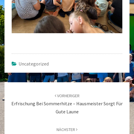
Uncategorized
Beitragsnavigation
VORHERIGER
Erfrischung Bei Sommerhitze – Hausmeister Sorgt Für
Gute Laune
NÄCHSTER